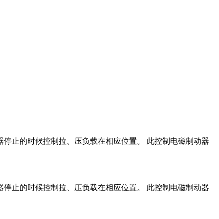
执行器停止的时候控制拉、压负载在相应位置。 此控制电磁制动器
执行器停止的时候控制拉、压负载在相应位置。 此控制电磁制动器