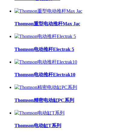
Thomson重型电动推杆Max Jac
Thomson电动推杆Electrak 5
Thomson电动推杆Electrak10
Thomson精密电动缸PC系列
Thomson电动缸T系列