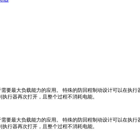
统，适用于需要最大负载能力的应用。 特殊的防回程制动设计可以在
到执行器再次打开，且整个过程不消耗电能。
统，适用于需要最大负载能力的应用。 特殊的防回程制动设计可以在
到执行器再次打开，且整个过程不消耗电能。