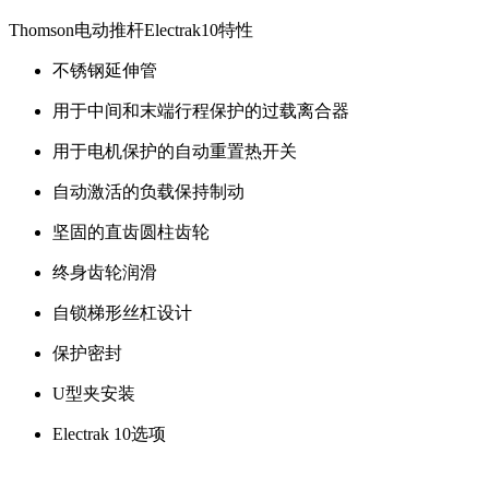
Thomson电动推杆Electrak10特性
不锈钢延伸管
用于中间和末端行程保护的过载离合器
用于电机保护的自动重置热开关
自动激活的负载保持制动
坚固的直齿圆柱齿轮
终身齿轮润滑
自锁梯形丝杠设计
保护密封
U型夹安装
Electrak 10选项