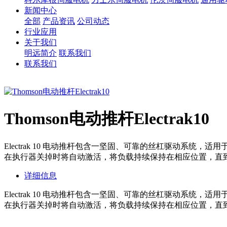
新闻中心
全部
产品资讯
公司动态
行业应用
关于我们
明远简介
联系我们
联系我们
Thomson电动推杆Electrak10
Electrak 10 电动推杆包含一坚固、可靠的丝杠驱动系
在执行器关掉时将自动激活，将负载持续保持在相应位置，直
详细信息
Electrak 10 电动推杆包含一坚固、可靠的丝杠驱动系
在执行器关掉时将自动激活，将负载持续保持在相应位置，直