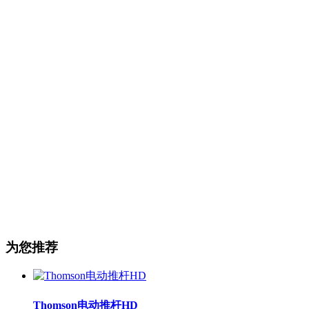
为您推荐
Thomson电动推杆HD