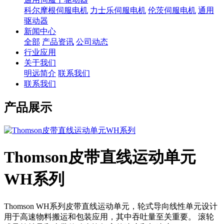
科尔摩根伺服电机
力士乐伺服电机
伦茨伺服电机
通用
驱动器
新闻中心
全部
产品资讯
公司动态
行业应用
关于我们
明远简介
联系我们
联系我们
产品展示
Thomson皮带直线运动单元
WH系列
Thomson WH系列皮带直线运动单元，轮式导向线性单元设计
用于高速物料搬运和包装应用，其中吞吐量至关重要。 滚轮