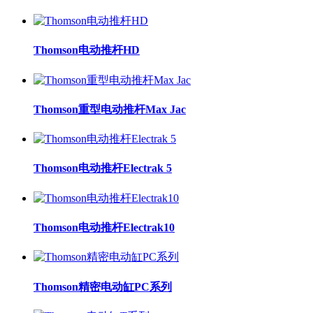
Thomson电动推杆HD
Thomson重型电动推杆Max Jac
Thomson电动推杆Electrak 5
Thomson电动推杆Electrak10
Thomson精密电动缸PC系列