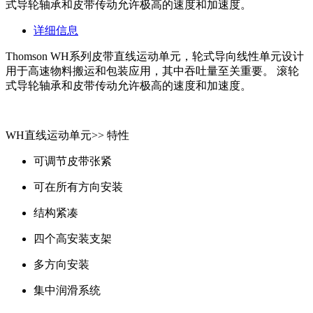
式导轮轴承和皮带传动允许极高的速度和加速度。
详细信息
Thomson WH系列皮带直线运动单元，轮式导向线性单元设计
用于高速物料搬运和包装应用，其中吞吐量至关重要。 滚轮
式导轮轴承和皮带传动允许极高的速度和加速度。
WH直线运动单元>> 特性
可调节皮带张紧
可在所有方向安装
结构紧凑
四个高安装支架
多方向安装
集中润滑系统