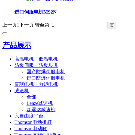
进口伺服电机MS2N
上一页
1
下一页
转至第
产品展示
高温电机丨低温电机
防爆伺服丨防爆步进
国产防爆伺服电机
进口防爆伺服电机
直驱电机丨力矩电机
减速机
全部
Lenze减速机
森远达减速机
六自由度平台
Thomson电动推杆
Thomson电动缸
Thomson直线运动单元